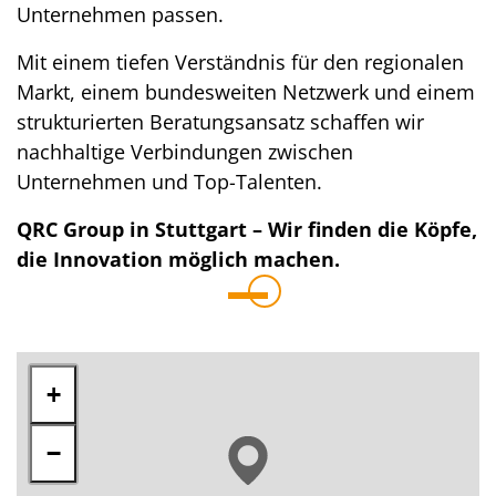
Unternehmen passen.
Mit einem tiefen Verständnis für den regionalen
Markt, einem bundesweiten Netzwerk und einem
strukturierten Beratungsansatz schaffen wir
nachhaltige Verbindungen zwischen
Unternehmen und Top-Talenten.
QRC Group in Stuttgart – Wir finden die Köpfe,
die Innovation möglich machen.
+
−