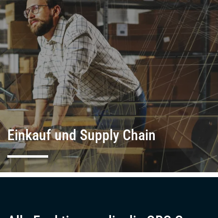
Einkauf und Supply Chain