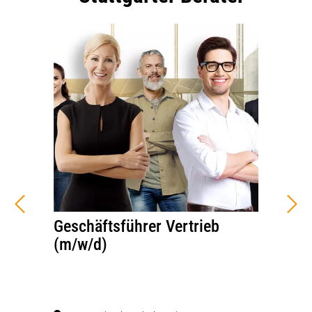
Geschäftsführer Vertrieb
(m/w/d)