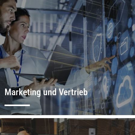
Marketing und Vertrieb