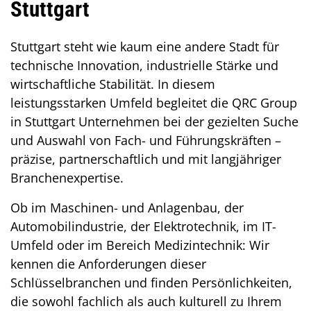
Stuttgart
Inhalt
Stuttgart steht wie kaum eine andere Stadt für
technische Innovation, industrielle Stärke und
wirtschaftliche Stabilität. In diesem
leistungsstarken Umfeld begleitet die QRC Group
in Stuttgart Unternehmen bei der gezielten Suche
und Auswahl von Fach- und Führungskräften –
präzise, partnerschaftlich und mit langjähriger
Branchenexpertise.
Ob im Maschinen- und Anlagenbau, der
Automobilindustrie, der Elektrotechnik, im IT-
Umfeld oder im Bereich Medizintechnik: Wir
kennen die Anforderungen dieser
Schlüsselbranchen und finden Persönlichkeiten,
die sowohl fachlich als auch kulturell zu Ihrem