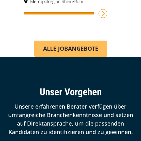
Metropolregion Rhein/Ruhr
JETZT BEWERBEN
ALLE JOBANGEBOTE
Unser Vorgehen
Unsere erfahrenen Berater verfügen über
umfangreiche Branchenkenntnisse und setzen
auf Direktansprache, um die passenden
Kandidaten zu identifizieren und zu gewinnen.