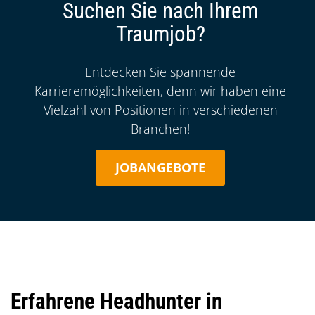
Suchen Sie nach Ihrem
Traumjob?
Intro:
Entdecken Sie spannende
Karrieremöglichkeiten, denn wir haben eine
Vielzahl von Positionen in verschiedenen
Branchen!
JOBANGEBOTE
Erfahrene Headhunter in
Einleitung