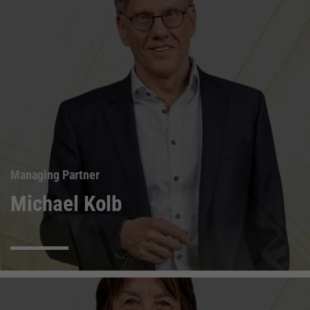
Managing Partner
Michael Kolb