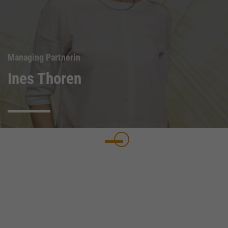
Managing Partnerin
Ines Thoren
Einleitung
Unsere Partner