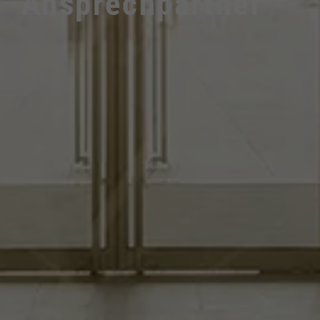
Ansprechpartner