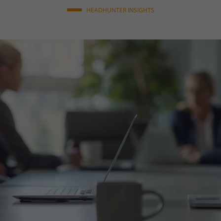
HEADHUNTER INSIGHTS