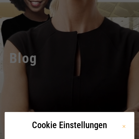
Blog
Cookie Einstellungen