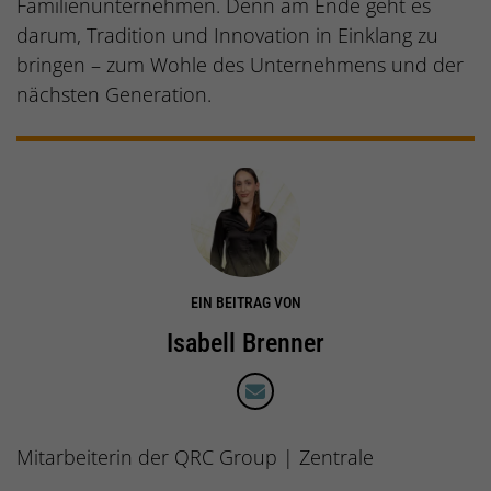
Familienunternehmen. Denn am Ende geht es
darum, Tradition und Innovation in Einklang zu
bringen – zum Wohle des Unternehmens und der
nächsten Generation.
EIN BEITRAG VON
Isabell Brenner
Mitarbeiterin der QRC Group | Zentrale