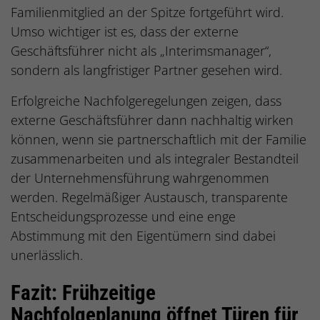
Familienmitglied an der Spitze fortgeführt wird.
Umso wichtiger ist es, dass der externe
Geschäftsführer nicht als „Interimsmanager“,
sondern als langfristiger Partner gesehen wird.
Erfolgreiche Nachfolgeregelungen zeigen, dass
externe Geschäftsführer dann nachhaltig wirken
können, wenn sie partnerschaftlich mit der Familie
zusammenarbeiten und als integraler Bestandteil
der Unternehmensführung wahrgenommen
werden. Regelmäßiger Austausch, transparente
Entscheidungsprozesse und eine enge
Abstimmung mit den Eigentümern sind dabei
unerlässlich.
Fazit: Frühzeitige
Nachfolgeplanung öffnet Türen für