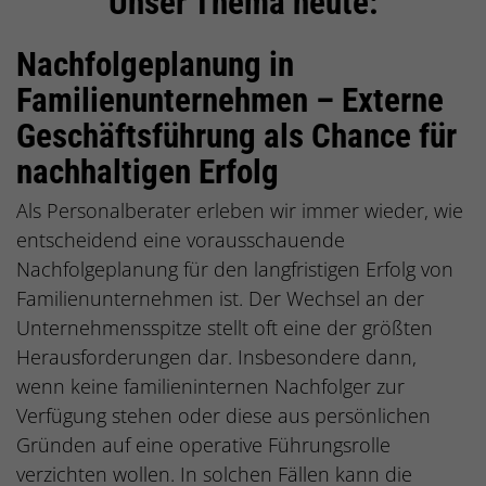
Unser Thema heute:
Nachfolgeplanung in
Familienunternehmen – Externe
Geschäftsführung als Chance für
nachhaltigen Erfolg
Als Personalberater erleben wir immer wieder, wie
entscheidend eine vorausschauende
Nachfolgeplanung für den langfristigen Erfolg von
Familienunternehmen ist. Der Wechsel an der
Unternehmensspitze stellt oft eine der größten
Herausforderungen dar. Insbesondere dann,
wenn keine familieninternen Nachfolger zur
Verfügung stehen oder diese aus persönlichen
Gründen auf eine operative Führungsrolle
verzichten wollen. In solchen Fällen kann die