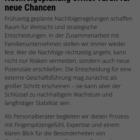
neue Chancen
Frühzeitig geplante Nachfolgeregelungen schaffen
Raum für Weitsicht und strategische
Entscheidungen. In der Zusammenarbeit mit
Familienunternehmen stellen wir immer wieder
fest: Wer die Nachfolge rechtzeitig angeht, kann
nicht nur Risiken vermeiden, sondern auch neue
Potenziale erschließen. Die Entscheidung für eine
externe Geschäftsführung mag zunächst als
großer Schritt erscheinen – sie kann aber der
Schlüssel zu nachhaltigem Wachstum und
langfristiger Stabilität sein.
Als Personalberater begleiten wir diesen Prozess
mit Fingerspitzengefühl, Expertise und einem
klaren Blick für die Besonderheiten von