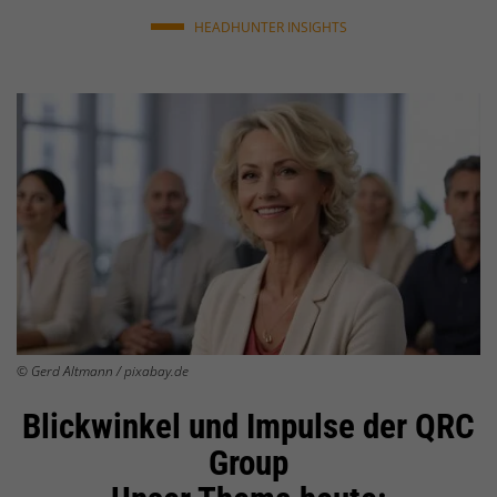
HEADHUNTER INSIGHTS
© Gerd Altmann / pixabay.de
Blickwinkel und Impulse der QRC
Group