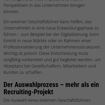
Perspektiven in das Unternehmen bringen
können.
Ein externer Geschäftsführer kann helfen, das
Unternehmen in eine neue Entwicklungsphase zu
führen – zum Beispiel bei der Digitalisierung, beim
Eintritt in neue Märkte oder im Rahmen einer
Professionalisierung der Unternehmensstrukturen.
Wichtig ist jedoch: Diese Entscheidung muss
sorgfältig vorbereitet und gut begleitet werden, um
Akzeptanz bei Gesellschaftern, Mitarbeitern und
Kunden zu schaffen.
Der Auswahlprozess – mehr als ein
Recruiting-Projekt
Die Auswahl eines externen Geschäftsführers