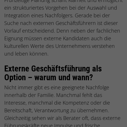
ein strukturiertes Vorgehen bei der Auswahl und
Integration eines Nachfolgers. Gerade bei der
Suche nach externen Geschäftsführern ist dieser
Vorlauf entscheidend. Denn neben der fachlichen
Eignung müssen externe Kandidaten auch die
kulturellen Werte des Unternehmens verstehen
und leben können.
Externe Geschäftsführung als
Option – warum und wann?
Nicht immer gibt es eine geeignete Nachfolge
innerhalb der Familie. Manchmal fehlt das
Interesse, manchmal die Kompetenz oder die
Bereitschaft, Verantwortung zu übernehmen.
Gleichzeitig sehen wir als Berater oft, dass externe
Führungskräfte neue Impulse und frische