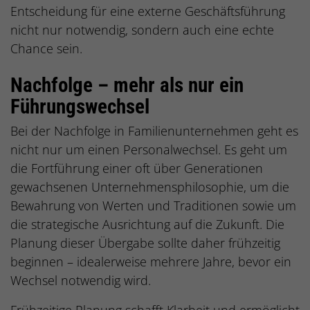
Entscheidung für eine externe Geschäftsführung
nicht nur notwendig, sondern auch eine echte
Chance sein.
Nachfolge – mehr als nur ein
Führungswechsel
Bei der Nachfolge in Familienunternehmen geht es
nicht nur um einen Personalwechsel. Es geht um
die Fortführung einer oft über Generationen
gewachsenen Unternehmensphilosophie, um die
Bewahrung von Werten und Traditionen sowie um
die strategische Ausrichtung auf die Zukunft. Die
Planung dieser Übergabe sollte daher frühzeitig
beginnen – idealerweise mehrere Jahre, bevor ein
Wechsel notwendig wird.
Frühzeitige Planung schafft Klarheit und ermöglicht