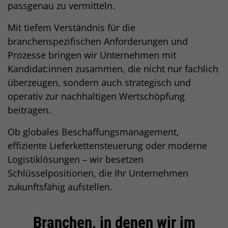
passgenau zu vermitteln.
Mit tiefem Verständnis für die
branchenspezifischen Anforderungen und
Prozesse bringen wir Unternehmen mit
Kandidat:innen zusammen, die nicht nur fachlich
überzeugen, sondern auch strategisch und
operativ zur nachhaltigen Wertschöpfung
beitragen.
Ob globales Beschaffungsmanagement,
effiziente Lieferkettensteuerung oder moderne
Logistiklösungen – wir besetzen
Schlüsselpositionen, die Ihr Unternehmen
zukunftsfähig aufstellen.
Branchen,
in denen wir im
Einleitung