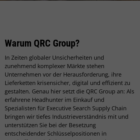
Warum QRC Group?
Einleitung
In Zeiten globaler Unsicherheiten und
zunehmend komplexer Märkte stehen
Unternehmen vor der Herausforderung, ihre
Lieferketten krisensicher, digital und effizient zu
gestalten. Genau hier setzt die QRC Group an: Als
erfahrene Headhunter im Einkauf und
Spezialisten für Executive Search Supply Chain
bringen wir tiefes Industrieverständnis mit und
unterstützen Sie bei der Besetzung
entscheidender Schlüsselpositionen in