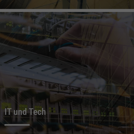
IT und Tech