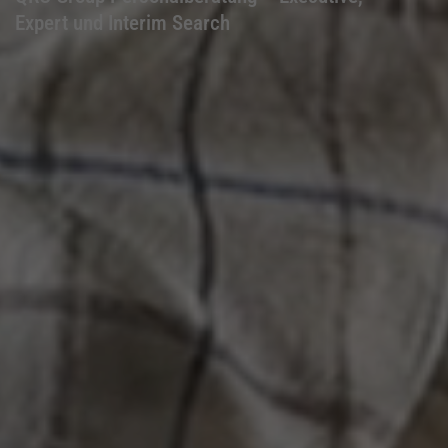
Expert und Interim Search