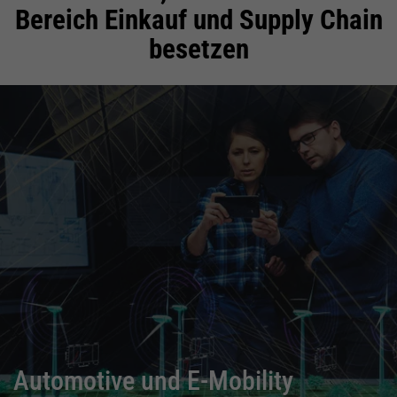
Bereich Einkauf und Supply Chain
besetzen
Automotive und E-Mobility