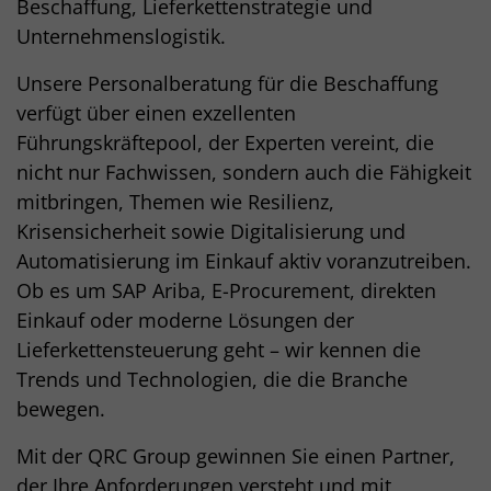
Beschaffung, Lieferkettenstrategie und
Unternehmenslogistik.
Unsere Personalberatung für die Beschaffung
verfügt über einen exzellenten
Führungskräftepool, der Experten vereint, die
nicht nur Fachwissen, sondern auch die Fähigkeit
mitbringen, Themen wie Resilienz,
Krisensicherheit sowie Digitalisierung und
Automatisierung im Einkauf aktiv voranzutreiben.
Ob es um SAP Ariba, E-Procurement, direkten
Einkauf oder moderne Lösungen der
Lieferkettensteuerung geht – wir kennen die
Trends und Technologien, die die Branche
bewegen.
Mit der QRC Group gewinnen Sie einen Partner,
der Ihre Anforderungen versteht und mit