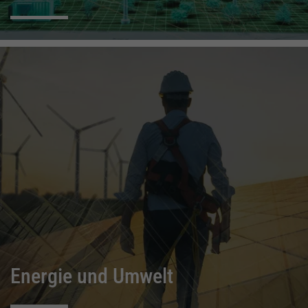
Energie und Umwelt