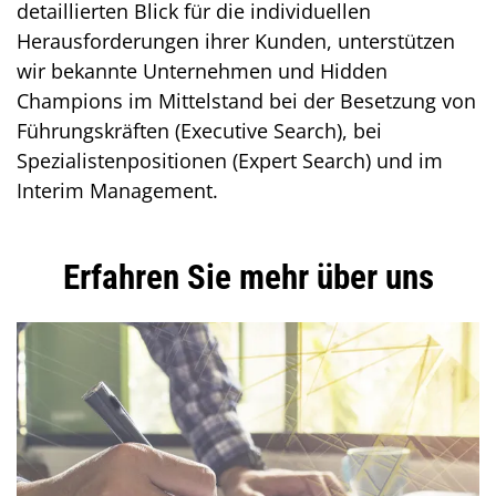
detaillierten Blick für die individuellen
Herausforderungen ihrer Kunden, unterstützen
wir bekannte Unternehmen und Hidden
Champions im Mittelstand bei der Besetzung von
Führungskräften (Executive Search), bei
Spezialistenpositionen (Expert Search) und im
Interim Management.
Inhalt
Erfahren Sie mehr über uns
Einleitung