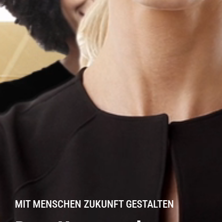
MIT MENSCHEN ZUKUNFT GESTALTEN