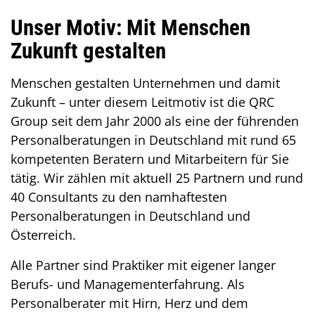
Unser Motiv: Mit Menschen
Einleitung
Zukunft gestalten
Menschen gestalten Unternehmen und damit
Zukunft – unter diesem Leitmotiv ist die QRC
Group seit dem Jahr 2000 als eine der führenden
Personalberatungen in Deutschland mit rund 65
kompetenten Beratern und Mitarbeitern für Sie
tätig. Wir zählen mit aktuell 25 Partnern und rund
40 Consultants zu den namhaftesten
Personalberatungen in Deutschland und
Österreich.
Alle Partner sind Praktiker mit eigener langer
Berufs- und Managementerfahrung. Als
Personalberater mit Hirn, Herz und dem