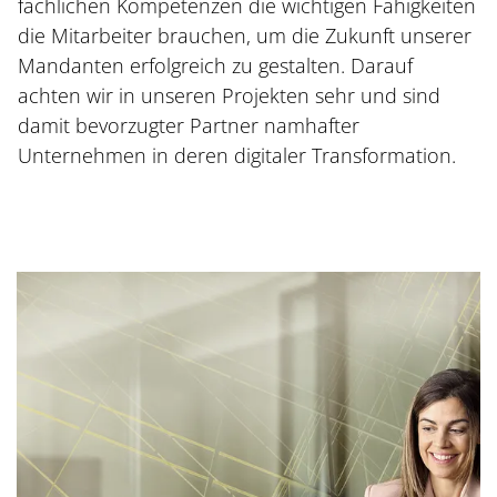
fachlichen Kompetenzen die wichtigen Fähigkeiten
die Mitarbeiter brauchen, um die Zukunft unserer
Mandanten erfolgreich zu gestalten. Darauf
achten wir in unseren Projekten sehr und sind
damit bevorzugter Partner namhafter
Unternehmen in deren digitaler Transformation.