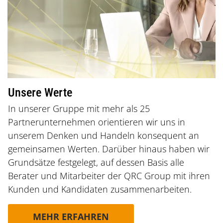
Unsere Werte
In unserer Gruppe mit mehr als 25
Partnerunternehmen orientieren wir uns in
unserem Denken und Handeln konsequent an
gemeinsamen Werten. Darüber hinaus haben wir
Grundsätze festgelegt, auf dessen Basis alle
Berater und Mitarbeiter der QRC Group mit ihren
Kunden und Kandidaten zusammenarbeiten.
MEHR ERFAHREN