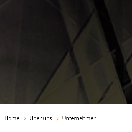
Home
Über uns
Unternehmen