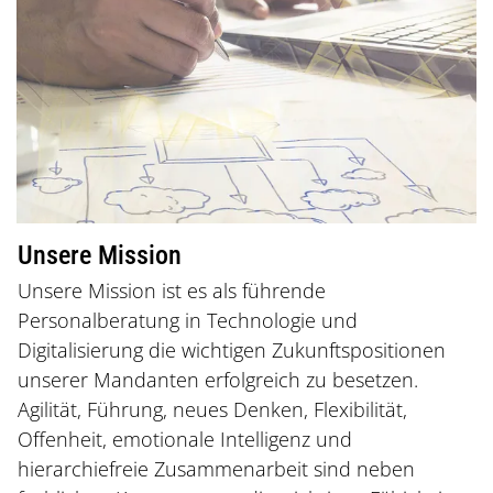
Unsere Mission
Unsere Mission ist es als führende
Personalberatung in Technologie und
Digitalisierung die wichtigen Zukunftspositionen
unserer Mandanten erfolgreich zu besetzen.
Agilität, Führung, neues Denken, Flexibilität,
Offenheit, emotionale Intelligenz und
hierarchiefreie Zusammenarbeit sind neben