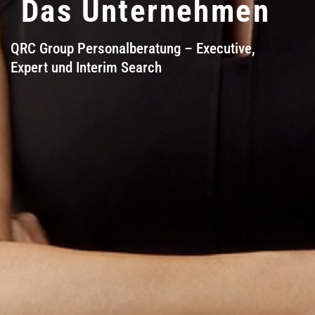
Das Unternehmen
QRC Group Personalberatung – Executive,
Expert und Interim Search