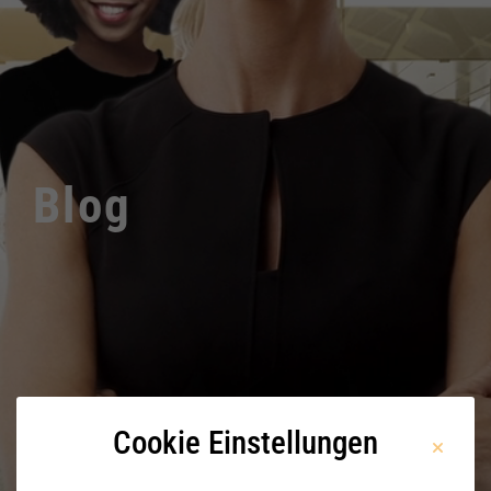
Blog
Cookie Einstellungen