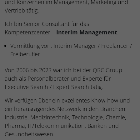
und Konzernen im Management, Marketing und
Vertrieb tätig.
Ich bin Senior Consultant für das
Kompetenzcenter –
Interim Management
.
Vermittlung von: Interim Manager / Freelancer /
Freiberufler
Von 2006 bis 2023 war ich bei der QRC Group
auch als Personalberater und Experte für
Executive Search / Expert Search tätig.
Wir verfügen über ein exzellentes Know-how und
ein herausragendes Netzwerk in den Branchen:
Industrie, Medizintechnik, Technologie, Chemie,
Pharma, IT/Telekommunikation, Banken und
Gesundheitswesen.