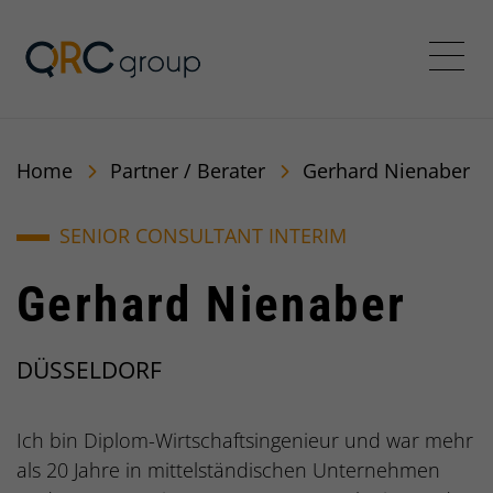
QRC Group
Menü
Home
Partner / Berater
Gerhard Nienaber
SENIOR CONSULTANT INTERIM
Gerhard Nienaber
DÜSSELDORF
Ich bin Diplom-Wirtschaftsingenieur und war mehr
als 20 Jahre in mittelständischen Unternehmen