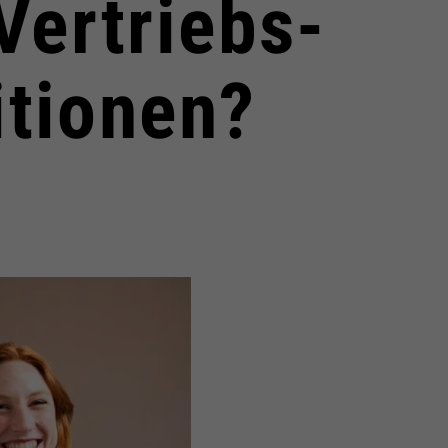
Vertriebs-
tionen?