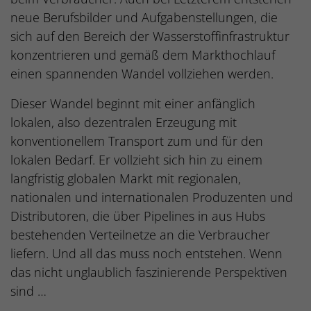
neue Berufsbilder und Aufgabenstellungen, die
sich auf den Bereich der Wasserstoffinfrastruktur
konzentrieren und gemäß dem Markthochlauf
einen spannenden Wandel vollziehen werden.
Dieser Wandel beginnt mit einer anfänglich
lokalen, also dezentralen Erzeugung mit
konventionellem Transport zum und für den
lokalen Bedarf. Er vollzieht sich hin zu einem
langfristig globalen Markt mit regionalen,
nationalen und internationalen Produzenten und
Distributoren, die über Pipelines in aus Hubs
bestehenden Verteilnetze an die Verbraucher
liefern. Und all das muss noch entstehen. Wenn
das nicht unglaublich faszinierende Perspektiven
sind …