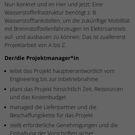
Nun konkret und im Hier und Jetzt: Eine
Wasserstoffinfrastruktur benötigt z. B.
Wasserstofftankstellen, um die zukünftige Mobilität
mit Brennstoffzellenfahrzeugen im Elektroantrieb
auf- und ausbauen zu können. Das ist zuallererst
Projektarbeit von A bis Z.
Der/die Projektmanager*in
leitet das Projekt hauptverantwortlich vom
Engineering bis zur Inbetriebnahme
plant das Projekt hinsichtlich Zeit, Ressourcen
und das Kostenbudget
managed die Lieferpartner und die
Beschaffungskette für das Projekt
stellt erforderliche Genehmigungen und die
Einhaltung der Vorschriften sicher