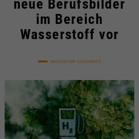
neue Berufsbilder
im Bereich
Wasserstoff vor
WASSERSTOFF
STATEMENTS