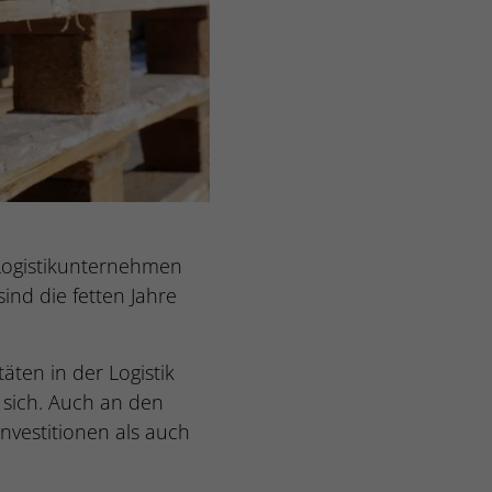
 Logistikunternehmen
sind die fetten Jahre
äten in der Logistik
 sich. Auch an den
nvestitionen als auch