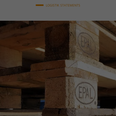
LOGISTIK
STATEMENTS