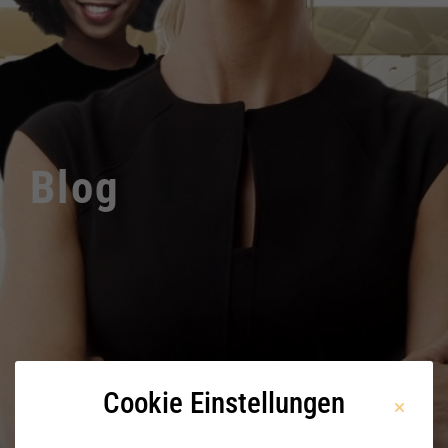
Blog
Cookie Einstellungen