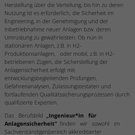
Herstellung über die Verteilung, bis hin zu deren
Nutzung ist es erforderlich, die Sicherheit im
Engineering, in der Genehmigung und der
Inbetriebnahme neuer Anlagen bzw. deren
Umrüstung zu gewährleisten. Ob nun in
stationären Anlagen, z.B. in H2-
Produktionsanlagen, oder mobil, z.B. in H2-
betriebenen Zügen, die Sicherstellung der
Anlagensicherheit erfolgt mit
entwicklungsbegleitenden Prüfungen,
Gefahrenanalysen, Zulassungstestaten und
fortlaufenden Qualitätssicherungsprozessen durch
qualifizierte Experten.
Das Berufsbild
„Ingenieur*in für
Anlagensicherheit“
finden wir sowohl im
Sachverständigenbereich akkreditierter