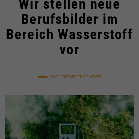
Wir stellen neue
Berufsbilder im
Bereich Wasserstoff
vor
WASSERSTOFF
STATEMENTS