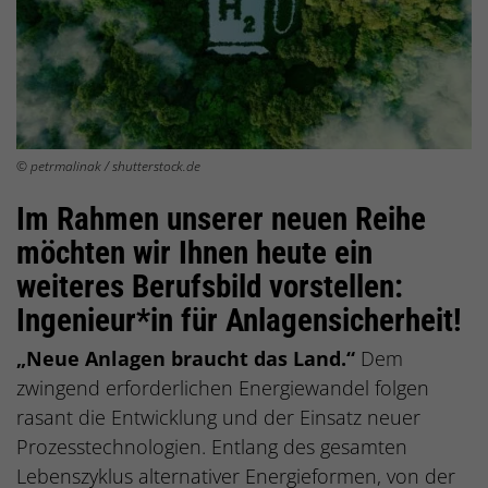
© petrmalinak / shutterstock.de
Im Rahmen unserer neuen Reihe
möchten wir Ihnen heute ein
weiteres Berufsbild vorstellen:
Ingenieur*in für Anlagensicherheit!
„Neue Anlagen braucht das Land.“
Dem
zwingend erforderlichen Energiewandel folgen
rasant die Entwicklung und der Einsatz neuer
Prozesstechnologien. Entlang des gesamten
Lebenszyklus alternativer Energieformen, von der