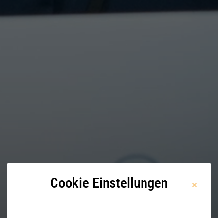
Cookie Einstellungen