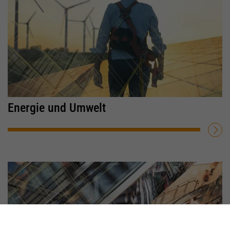
Energie und Umwelt
WEITERLESEN