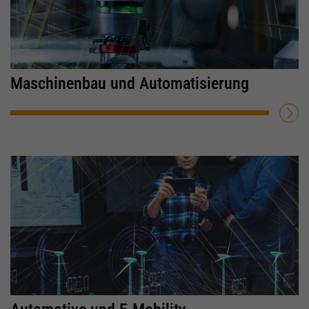
Maschinenbau und Automatisierung
WEITERLESEN