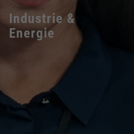
Industrie &
Energie