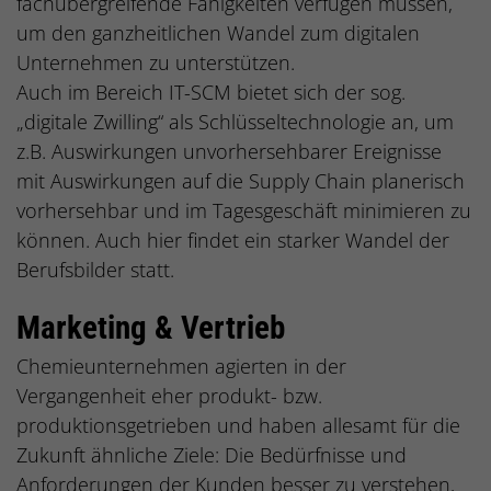
fachübergreifende Fähigkeiten verfügen müssen,
um den ganzheitlichen Wandel zum digitalen
Unternehmen zu unterstützen.
Auch im Bereich IT-SCM bietet sich der sog.
„digitale Zwilling“ als Schlüsseltechnologie an, um
z.B. Auswirkungen unvorhersehbarer Ereignisse
mit Auswirkungen auf die Supply Chain planerisch
vorhersehbar und im Tagesgeschäft minimieren zu
können. Auch hier findet ein starker Wandel der
Berufsbilder statt.
Marketing & Vertrieb
Chemieunternehmen agierten in der
Vergangenheit eher produkt- bzw.
produktionsgetrieben und haben allesamt für die
Zukunft ähnliche Ziele: Die Bedürfnisse und
Anforderungen der Kunden besser zu verstehen,