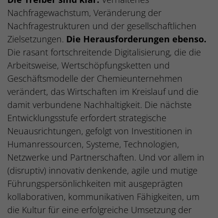
Nachfragewachstum, Veränderung der
Nachfragestrukturen und der gesellschaftlichen
Zielsetzungen.
Die Herausforderungen ebenso.
Die rasant fortschreitende Digitalisierung, die die
Arbeitsweise, Wertschöpfungsketten und
Geschäftsmodelle der Chemieunternehmen
verändert, das Wirtschaften im Kreislauf und die
damit verbundene Nachhaltigkeit. Die nächste
Entwicklungsstufe erfordert strategische
Neuausrichtungen, gefolgt von Investitionen in
Humanressourcen, Systeme, Technologien,
Netzwerke und Partnerschaften. Und vor allem in
(disruptiv) innovativ denkende, agile und mutige
Führungspersönlichkeiten mit ausgeprägten
kollaborativen, kommunikativen Fähigkeiten, um
die Kultur für eine erfolgreiche Umsetzung der