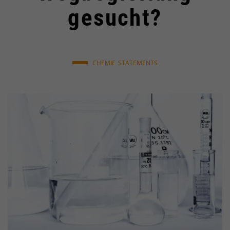
gesucht?
CHEMIE
STATEMENTS