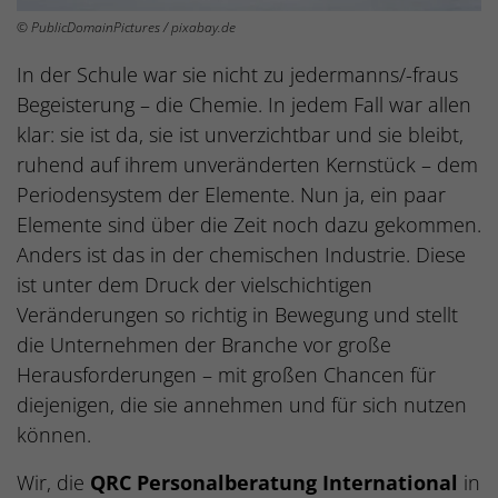
© PublicDomainPictures / pixabay.de
In der Schule war sie nicht zu jedermanns/-fraus
Begeisterung – die Chemie. In jedem Fall war allen
klar: sie ist da, sie ist unverzichtbar und sie bleibt,
ruhend auf ihrem unveränderten Kernstück – dem
Periodensystem der Elemente. Nun ja, ein paar
Elemente sind über die Zeit noch dazu gekommen.
Anders ist das in der chemischen Industrie. Diese
ist unter dem Druck der vielschichtigen
Veränderungen so richtig in Bewegung und stellt
die Unternehmen der Branche vor große
Herausforderungen – mit großen Chancen für
diejenigen, die sie annehmen und für sich nutzen
können.
Wir, die
QRC Personalberatung International
in