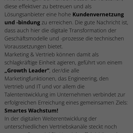
diese effektiver zu betreuen und als
Lösungsanbieter eine hohe
Kundenvernetzung
und -bindung
zu erreichen. Die gute Nachricht ist,
dass auch hier die digitale Transformation der
Geschäftsmodelle und -prozesse die technischen
Voraussetzungen bietet.
Marketing & Vertrieb können damit als
schlagkräftige Einheit agieren, geführt von einem
„Growth Leader“
, der/die alle
Marketingfunktionen, das Engineering, den
Vertrieb und IT und vor allem die
Talententwicklung im Unternehmen verbindet zur
erfolgreichen Erreichung eines gemeinsamen Ziels:
Smartes Wachstum!
In der digitalen Weiterentwicklung der
unterschiedlichen Vertriebskanäle steckt noch