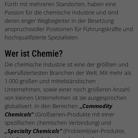
Fürth mit mehreren Standorten, haben eine
Passion für die chemische Industrie und sind
deren enger Wegbegleiter in der Besetzung
anspruchsvoller Positionen für Führungskräfte und
hochqualifizierte Spezialisten.
Wer ist Chemie?
Die chemische Industrie ist eine der größten und
diversifiziertesten Branchen der Welt. Mit mehr als
1.000 großen und mittelständischen
Unternehmen, sowie einer noch größeren Anzahl
von kleinen Unternehmen ist sie ausgesprochen
globalisiert. In den Bereichen
„
Commodity
Chemicals
“
(Großserien-Produkte mit einer
spezifischen chemischen Verbindung) und
„Specialty Chemicals“
(Problemlöser-Produkte,