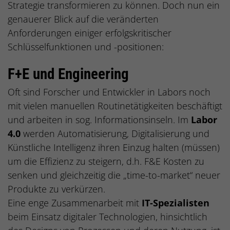
Strategie transformieren zu können. Doch nun ein
genauerer Blick auf die veränderten
Anforderungen einiger erfolgskritischer
Schlüsselfunktionen und -positionen:
F+E und Engineering
Oft sind Forscher und Entwickler in Labors noch
mit vielen manuellen Routinetätigkeiten beschäftigt
und arbeiten in sog. Informationsinseln. Im
Labor
4.0
werden Automatisierung, Digitalisierung und
Künstliche Intelligenz ihren Einzug halten (müssen)
um die Effizienz zu steigern, d.h. F&E Kosten zu
senken und gleichzeitig die „time-to-market“ neuer
Produkte zu verkürzen.
Eine enge Zusammenarbeit mit
IT-Spezialisten
beim Einsatz digitaler Technologien, hinsichtlich