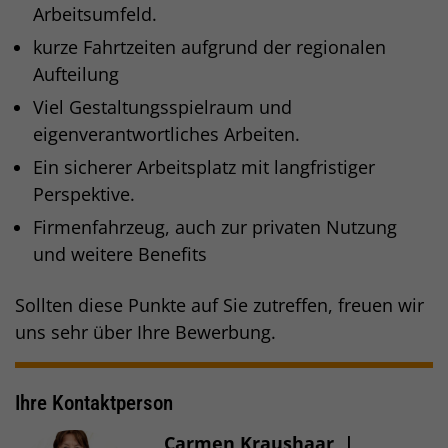
Arbeitsumfeld.
kurze Fahrtzeiten aufgrund der regionalen
Aufteilung
Viel Gestaltungsspielraum und
eigenverantwortliches Arbeiten.
Ein sicherer Arbeitsplatz mit langfristiger
Perspektive.
Firmenfahrzeug, auch zur privaten Nutzung
und weitere Benefits
Sollten diese Punkte auf Sie zutreffen, freuen wir
uns sehr über Ihre Bewerbung.
Ihre Kontaktperson
Carmen Kraushaar
|