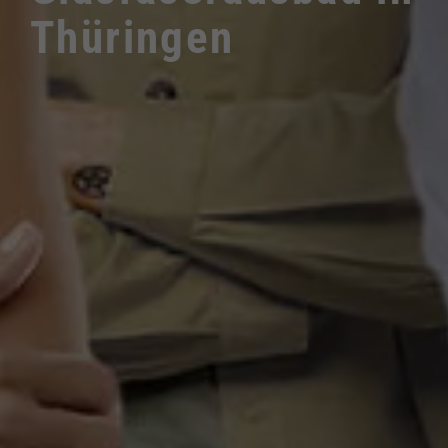
Thüringen