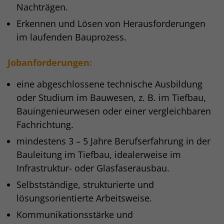
Nachträgen.
Erkennen und Lösen von Herausforderungen
im laufenden Bauprozess.
Jobanforderungen:
eine abgeschlossene technische Ausbildung
oder Studium im Bauwesen, z. B. im Tiefbau,
Bauingenieurwesen oder einer vergleichbaren
Fachrichtung.
mindestens 3 – 5 Jahre Berufserfahrung in der
Bauleitung im Tiefbau, idealerweise im
Infrastruktur- oder Glasfaserausbau.
Selbstständige, strukturierte und
lösungsorientierte Arbeitsweise.
Kommunikationsstärke und