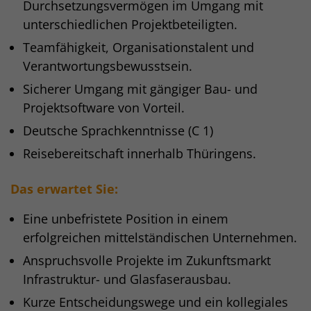
Durchsetzungsvermögen im Umgang mit
unterschiedlichen Projektbeteiligten.
Teamfähigkeit, Organisationstalent und
Verantwortungsbewusstsein.
Sicherer Umgang mit gängiger Bau- und
Projektsoftware von Vorteil.
Deutsche Sprachkenntnisse (C 1)
Reisebereitschaft innerhalb Thüringens.
Das erwartet Sie:
Eine unbefristete Position in einem
erfolgreichen mittelständischen Unternehmen.
Anspruchsvolle Projekte im Zukunftsmarkt
Infrastruktur- und Glasfaserausbau.
Kurze Entscheidungswege und ein kollegiales