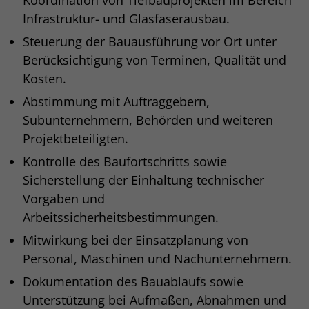
Infrastruktur- und Glasfaserausbau.
Steuerung der Bauausführung vor Ort unter
Berücksichtigung von Terminen, Qualität und
Kosten.
Abstimmung mit Auftraggebern,
Subunternehmern, Behörden und weiteren
Projektbeteiligten.
Kontrolle des Baufortschritts sowie
Sicherstellung der Einhaltung technischer
Vorgaben und
Arbeitssicherheitsbestimmungen.
Mitwirkung bei der Einsatzplanung von
Personal, Maschinen und Nachunternehmern.
Dokumentation des Bauablaufs sowie
Unterstützung bei Aufmaßen, Abnahmen und