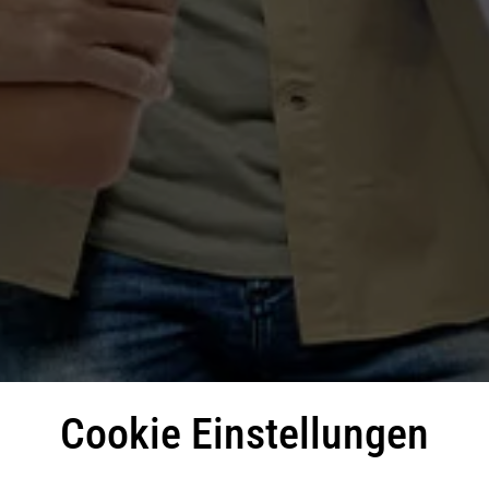
Cookie Einstellungen