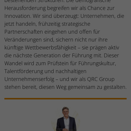
Herausforderung begreifen wir als Chance zur
Innovation. Wir sind überzeugt: Unternehmen, die
jetzt handeln, frühzeitig strategische
Partnerschaften eingehen und offen für
Veränderungen sind, sichern nicht nur ihre
künftige Wettbewerbsfähigkeit – sie prägen aktiv
die nächste Generation der Führung mit. Dieser
Wandel wird zum Prüfstein für Führungskultur,
Talentförderung und nachhaltigen
Unternehmenserfolg – und wir als QRC Group
stehen bereit, diesen Weg gemeinsam zu gestalten.