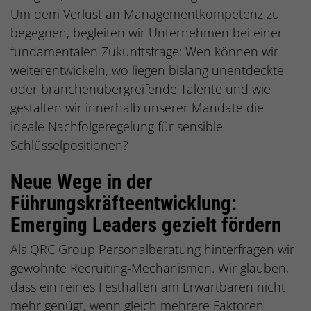
Um dem Verlust an Managementkompetenz zu
begegnen, begleiten wir Unternehmen bei einer
fundamentalen Zukunftsfrage: Wen können wir
weiterentwickeln, wo liegen bislang unentdeckte
oder branchenübergreifende Talente und wie
gestalten wir innerhalb unserer Mandate die
ideale Nachfolgeregelung für sensible
Schlüsselpositionen?
Neue Wege in der
Führungskräfteentwicklung:
Emerging Leaders gezielt fördern
Als QRC Group Personalberatung hinterfragen wir
gewohnte Recruiting-Mechanismen. Wir glauben,
dass ein reines Festhalten am Erwartbaren nicht
mehr genügt, wenn gleich mehrere Faktoren