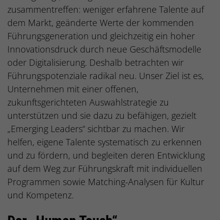
zusammentreffen: weniger erfahrene Talente auf
dem Markt, geänderte Werte der kommenden
Führungsgeneration und gleichzeitig ein hoher
Innovationsdruck durch neue Geschäftsmodelle
oder Digitalisierung. Deshalb betrachten wir
Führungspotenziale radikal neu. Unser Ziel ist es,
Unternehmen mit einer offenen,
zukunftsgerichteten Auswahlstrategie zu
unterstützen und sie dazu zu befähigen, gezielt
„Emerging Leaders“ sichtbar zu machen. Wir
helfen, eigene Talente systematisch zu erkennen
und zu fördern, und begleiten deren Entwicklung
auf dem Weg zur Führungskraft mit individuellen
Programmen sowie Matching-Analysen für Kultur
und Kompetenz.