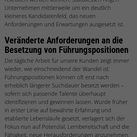
Unternehmen mittlerweile um ein deutlich
kleineres Kandidatenfeld, das neuen
Anforderungen und Erwartungen ausgesetzt ist.
Veränderte Anforderungen an die
Besetzung von Führungspositionen
Die tägliche Arbeit für unsere Kunden zeigt immer
wieder, wie einschneidend der Wandel ist:
Führungspositionen können oft erst nach
erheblich längerer Suchdauer besetzt werden –
sofern sich passende Talente überhaupt
identifizieren und gewinnen lassen. Wurde früher
in erster Linie auf bewährte Erfahrung und
etablierte Lebensläufe gesetzt, verlagert sich der
Fokus nun auf Potenzial, Lernbereitschaft und die
Fähigkeit, neue Herausforderungen anzunehmen.