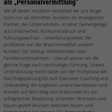
als „Personalvermittlung“
Mit all diesen Ansätzen verstehen wir uns längst
nicht nur als Vermittler, sondern als strategischer
Partner, der Unternehmen– in einer Gemengelage
aus Unsicherheit, Konkurrenzdruck und
Führungswechsel – Orientierung bietet. Wir
profitieren von der Branchenvielfalt unserer
Kunden: Ob Startup, Mittelständler oder
Familienunternehmen – überall spüren wir die
gleiche Frage nach nachhaltiger Führung. Unsere
Unterstützung reicht dabei von der Frühphase der
Nachfolgeplanung bis zum Executive Coaching und
Onboarding. Wir begleiten unsere Kandidaten und
Kunden auf dem Weg vom Erstkontakt bis zur
erfolgreichen Besetzung, schenken Vertrauen und
bauen gezielt Brücken zwischen neuen und
bestehenden Strukturen. Die demografische